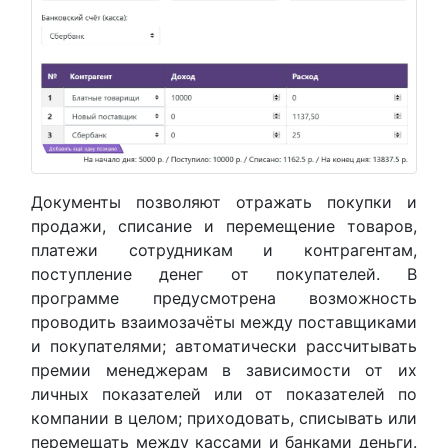
Документы позволяют отражать покупки и
продажи, списание и перемещение товаров,
платежи сотрудникам и контрагентам,
поступление денег от покупателей. В
программе предусмотрена возможность
проводить взаимозачёты между поставщиками
и покупателями; автоматически рассчитывать
премии менеджерам в зависимости от их
личных показателей или от показателей по
компании в целом; приходовать, списывать или
перемещать между кассами и банками деньги.