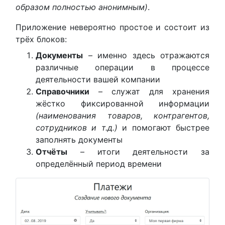
образом полностью анонимным)
.
Приложение невероятно простое и состоит из
трёх блоков:
Документы
– именно здесь отражаются
различные операции в процессе
деятельности вашей компании
Справочники
– служат для хранения
жёстко фиксированной информации
(наименования товаров, контрагентов,
сотрудников и т.д.)
и помогают быстрее
заполнять документы
Отчёты
– итоги деятельности за
определённый период времени