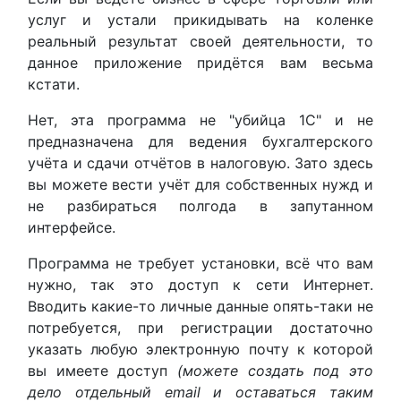
услуг и устали прикидывать на коленке
реальный результат своей деятельности, то
данное приложение придётся вам весьма
кстати.
Нет, эта программа не "убийца 1С" и не
предназначена для ведения бухгалтерского
учёта и сдачи отчётов в налоговую. Зато здесь
вы можете вести учёт для собственных нужд и
не разбираться полгода в запутанном
интерфейсе.
Программа не требует установки, всё что вам
нужно, так это доступ к сети Интернет.
Вводить какие-то личные данные опять-таки не
потребуется, при регистрации достаточно
указать любую электронную почту к которой
вы имеете доступ
(можете создать под это
дело отдельный email и оставаться таким