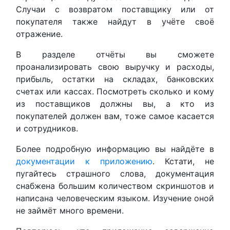
Случаи с возвратом поставщику или от
покупателя также найдут в учёте своё
отражение.
В разделе отчёты вы сможете
проанализировать свою выручку и расходы,
прибыль, остатки на складах, банковских
счетах или кассах. Посмотреть сколько и кому
из поставщиков должны вы, а кто из
покупателей должен вам, тоже самое касается
и сотрудников.
Более подробную информацию вы найдёте в
документации к приложению
. Кстати, не
пугайтесь страшного слова, документация
снабжена большим количеством скриншотов и
написана человеческим языком. Изучение оной
не займёт много времени.