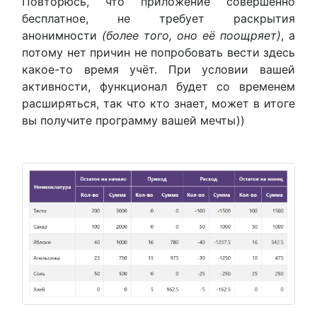
Повторюсь, что приложение совершенно
бесплатное, не требует раскрытия
анонимности
(более того, оно её поощряет)
, а
потому нет причин не попробовать вести здесь
какое-то время учёт. При условии вашей
активности, функционал будет со временем
расширяться, так что кто знает, может в итоге
вы получите программу вашей мечты))