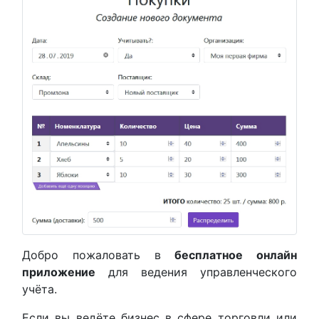
Добро пожаловать в
бесплатное онлайн
приложение
для ведения управленческого
учёта.
Если вы ведёте бизнес в сфере торговли или