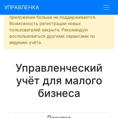
УПРАВЛЕНКА
В связи с отсутствием интереса к проекту,
приложение больше не поддерживается.
Возможность регистрации новых
пользователей закрыта. Рекомендую
воспользоваться другими сервисами по
ведению учёта.
Управленческий
учёт для малого
бизнеса